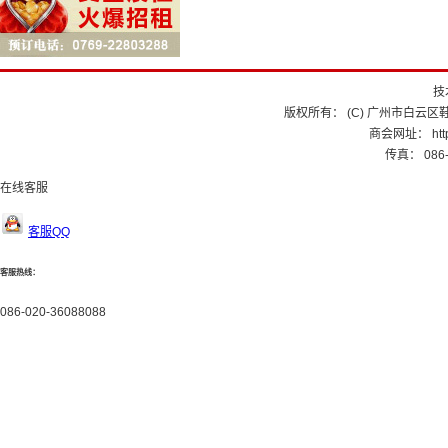
技
版权所有： (C) 广州市白云区鞋
商会网址： http:
传真： 086-
在线客服
客服QQ
客服热线：
086-020-36088088