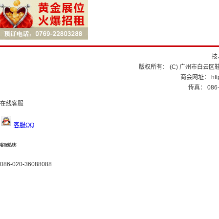
技
版权所有： (C) 广州市白云区鞋
商会网址： http:
传真： 086-
在线客服
客服QQ
客服热线：
086-020-36088088