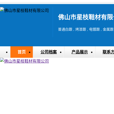
佛山市星枝鞋材有限
首页
公司档案
产品展示
联系