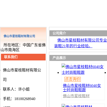
公司简介
佛山市星枝鞋材有限公司
佛山市星枝鞋材有限公司专业
所在地区：中国广东省佛
装鞋21年的行业经验。
山市南海区
联系我们
产品展示
佛山市星枝鞋材有限公
点击询价
司
佛山市星枝鞋材6040女
联系人：许小姐
士时尚鞋鞋跟
佛山市星枝鞋材
手机：18100268940
有限公司