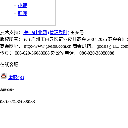
小跟
鞋底
技术支持：
美中鞋业网
(管理登陆)
备案号：
版权所有： (C) 广州市白云区鞋业皮具商会 2007-2026 商会会址
商会网址： http://www.gbdsia.com.cn 商会邮箱： gbdsia@163.co
传真： 086-020-36088088 办公室电话： 086-020-36088088
在线客服
客服QQ
客服热线：
086-020-36088088