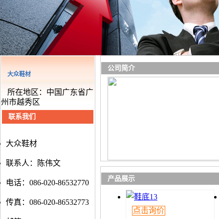
公司简介
大众鞋材
所在地区：中国广东省广
州市越秀区
联系我们
大众鞋材
联系人：陈伟文
产品展示
电话：086-020-86532770
传真：086-020-86532773
点击询价