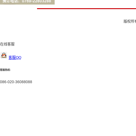
版权所有
在线客服
客服QQ
客服热线：
086-020-36088088