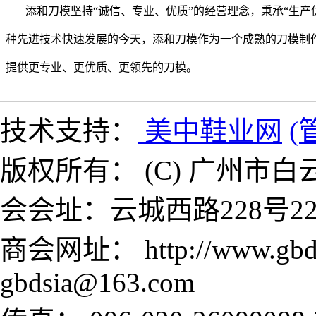
添和刀模坚持“诚信、专业、优质”的经营理念，秉承“生产
种先进技术快速发展的今天，添和刀模作为一个成熟的刀模制作企
提供更专业、更优质、更领先的刀模。
技术支持：
美中鞋业网
(
版权所有： (C) 广州市白云
会会址：云城西路228号22
商会网址： http://www.gb
gbdsia@163.com