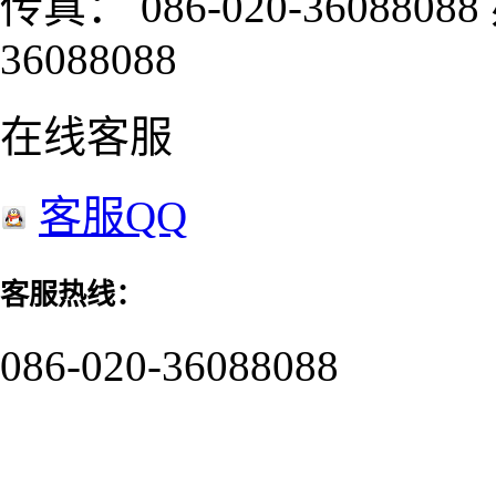
传真： 086-020-3608808
36088088
在线客服
客服QQ
客服热线：
086-020-36088088